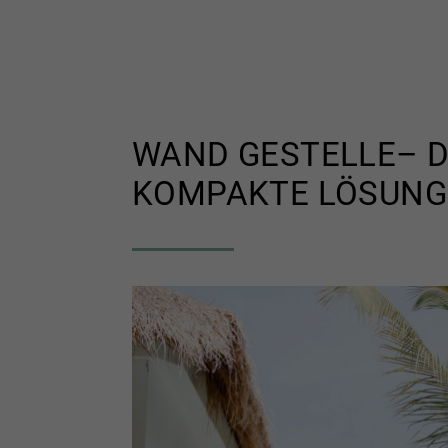
WAND GESTELLE– D
KOMPAKTE LÖSUNG