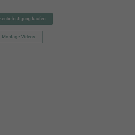
kenbefestigung kaufen
Montage Videos