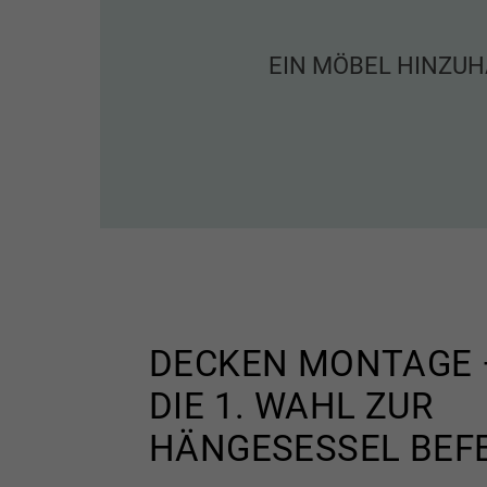
EIN MÖBEL HINZUH
DECKEN MONTAGE 
DIE 1. WAHL ZUR
HÄNGESESSEL BEF