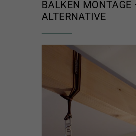
BALKEN MONTAGE –
ALTERNATIVE