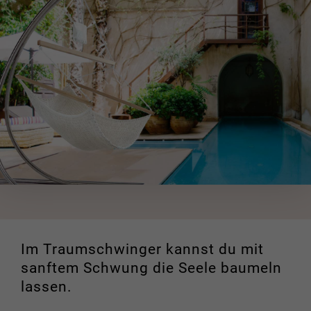
Im Traumschwinger kannst du mit
sanftem Schwung die Seele baumeln
lassen.