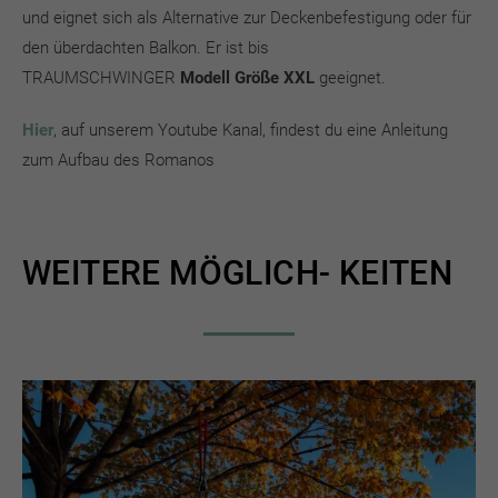
und eignet sich als Alternative zur Deckenbefestigung oder für
den überdachten Balkon. Er ist bis
TRAUMSCHWINGER
Modell Größe XXL
geeignet.
Hier
, auf unserem Youtube Kanal, findest du eine Anleitung
zum Aufbau des Romanos
WEITERE MÖGLICH- KEITEN