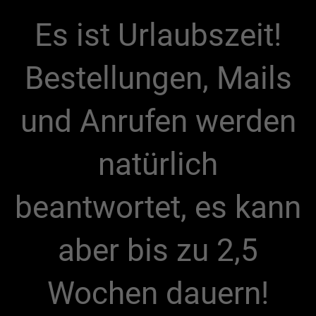
Es ist Urlaubszeit!
Bestellungen, Mails
und Anrufen werden
natürlich
beantwortet, es kann
aber bis zu 2,5
Wochen dauern!