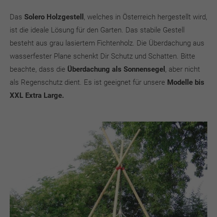
Das
Solero Holzgestell
, welches in Österreich hergestellt wird,
ist die ideale Lösung für den Garten. Das stabile Gestell
besteht aus grau lasiertem Fichtenholz. Die Überdachung aus
wasserfester Plane schenkt Dir Schutz und Schatten. Bitte
beachte, dass die
Überdachung als Sonnensegel
, aber nicht
als Regenschutz dient. Es ist geeignet für unsere
Modelle bis
XXL Extra Large.