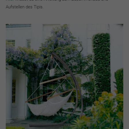
Aufstellen des Tipis.