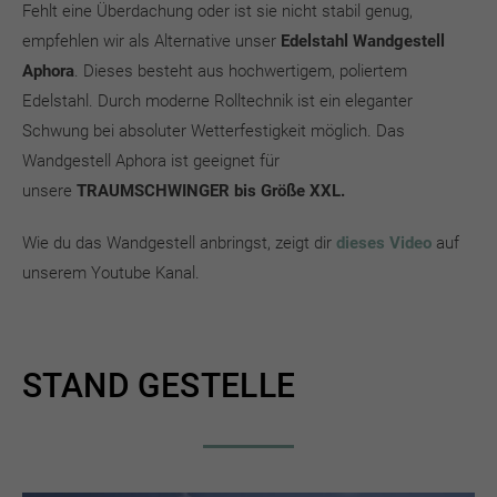
Fehlt eine Überdachung oder ist sie nicht stabil genug,
empfehlen wir als Alternative unser
Edelstahl Wandgestell
Aphora
. Dieses besteht aus hochwertigem, poliertem
Edelstahl. Durch moderne Rolltechnik ist ein eleganter
Schwung bei absoluter Wetterfestigkeit möglich. Das
Wandgestell Aphora ist geeignet für
unsere
TRAUMSCHWINGER bis Größe XXL.
Wie du das Wandgestell anbringst, zeigt dir
dieses Video
auf
unserem Youtube Kanal.
STAND GESTELLE