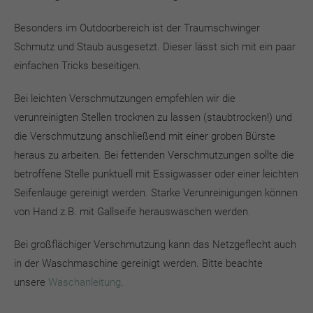
Besonders im Outdoorbereich ist der Traumschwinger
Schmutz und Staub ausgesetzt. Dieser lässt sich mit ein paar
einfachen Tricks beseitigen.
Bei leichten Verschmutzungen empfehlen wir die
verunreinigten Stellen trocknen zu lassen (staubtrocken!) und
die Verschmutzung anschließend mit einer groben Bürste
heraus zu arbeiten. Bei fettenden Verschmutzungen sollte die
betroffene Stelle punktuell mit Essigwasser oder einer leichten
Seifenlauge gereinigt werden. Starke Verunreinigungen können
von Hand z.B. mit Gallseife herauswaschen werden.
Bei großflächiger Verschmutzung kann das Netzgeflecht auch
in der Waschmaschine gereinigt werden. Bitte beachte
unsere
Waschanleitung
.