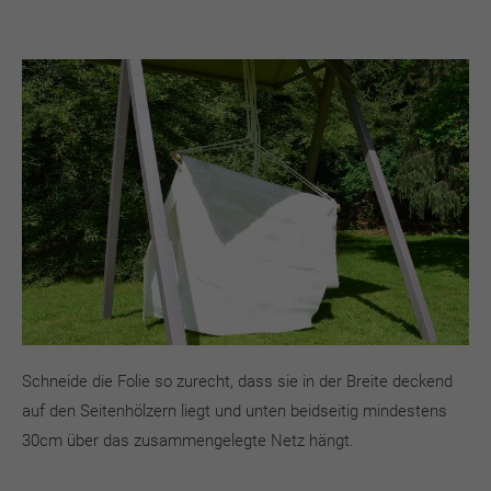
Schneide die Folie so zurecht, dass sie in der Breite deckend
auf den Seitenhölzern liegt und unten beidseitig mindestens
30cm über das zusammengelegte Netz hängt.