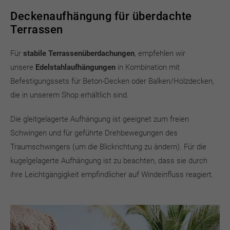
Deckenaufhängung für überdachte
Terrassen
Für
stabile Terrassenüberdachungen
, empfehlen wir
unsere
Edelstahlaufhängungen
in Kombination mit
Befestigungssets für Beton-Decken oder Balken/Holzdecken,
die in unserem Shop erhältlich sind.
Die gleitgelagerte Aufhängung ist geeignet zum freien
Schwingen und für geführte Drehbewegungen des
Traumschwingers (um die Blickrichtung zu ändern). Für die
kugelgelagerte Aufhängung ist zu beachten, dass sie durch
ihre Leichtgängigkeit empfindlicher auf Windeinfluss reagiert.