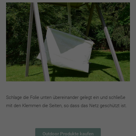
Schlage die Folie unten übereinander gelegt ein und schließe
mit den Klemmen die Seiten, so dass das Netz geschützt ist.
Outdoor Produkte kaufen