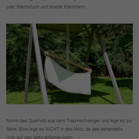
oder Wachstuch und stabile Klammern.
Nimm das Querholz aus dem Traumschwinger und lege es zur
Seite. Bitte lege es NICHT in das Netz, da das behandelte
Holz auf das Netz abfärben kann.