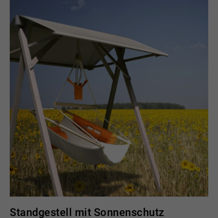
Standgestell mit Sonnenschutz