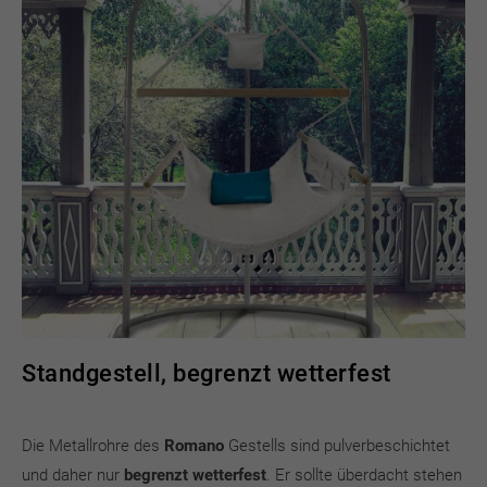
Standgestell, begrenzt wetterfest
Die Metallrohre des
Romano
Gestells sind pulverbeschichtet
und daher nur
begrenzt wetterfest
. Er sollte überdacht stehen