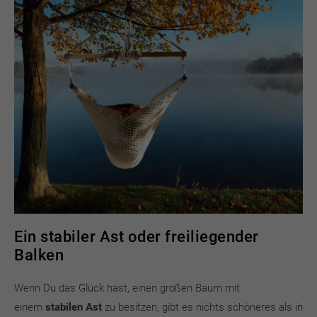
Ein stabiler Ast oder freiliegender
Balken
Wenn Du das Glück hast, einen großen Baum mit
einem
stabilen Ast
zu besitzen, gibt es nichts schöneres als in