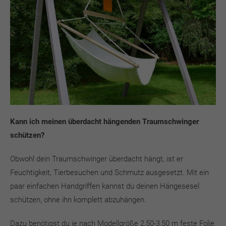
Kann ich meinen überdacht hängenden Traumschwinger
schützen?
Obwohl dein Traumschwinger überdacht hängt, ist er
Feuchtigkeit, Tierbesuchen und Schmutz ausgesetzt. Mit ein
paar einfachen Handgriffen kannst du deinen Hängesesel
schützen, ohne ihn komplett abzuhängen.
Dazu benötigst du je nach Modellgröße 2,50-3,50 m feste Folie