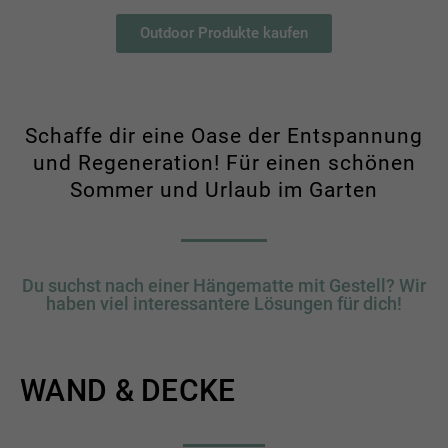
Outdoor Produkte kaufen
Schaffe dir eine Oase der Entspannung
und Regeneration! Für einen schönen
Sommer und Urlaub im Garten
Du suchst nach einer Hängematte mit Gestell? Wir
haben viel interessantere Lösungen für dich!
WAND & DECKE