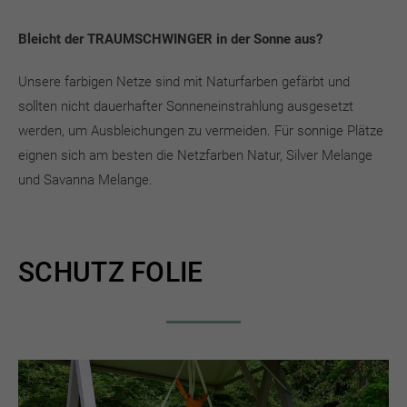
Bleicht der TRAUMSCHWINGER in der Sonne aus?
Unsere farbigen Netze sind mit Naturfarben gefärbt und
sollten nicht dauerhafter Sonneneinstrahlung ausgesetzt
werden, um Ausbleichungen zu vermeiden. Für sonnige Plätze
eignen sich am besten die Netzfarben Natur, Silver Melange
und Savanna Melange.
SCHUTZ FOLIE