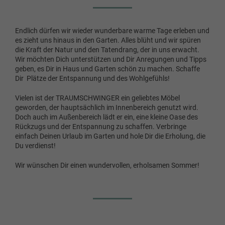
Endlich dürfen wir wieder wunderbare warme Tage erleben und
es zieht uns hinaus in den Garten. Alles blüht und wir spüren
die Kraft der Natur und den Tatendrang, der in uns erwacht.
Wir möchten Dich unterstützen und Dir Anregungen und Tipps
geben, es Dir in Haus und Garten schön zu machen. Schaffe
Dir Plätze der Entspannung und des Wohlgefühls!
Vielen ist der TRAUMSCHWINGER ein geliebtes Möbel
geworden, der hauptsächlich im Innenbereich genutzt wird.
Doch auch im Außenbereich lädt er ein, eine kleine Oase des
Rückzugs und der Entspannung zu schaffen. Verbringe
einfach Deinen Urlaub im Garten und hole Dir die Erholung, die
Du verdienst!
Wir wünschen Dir einen wundervollen, erholsamen Sommer!