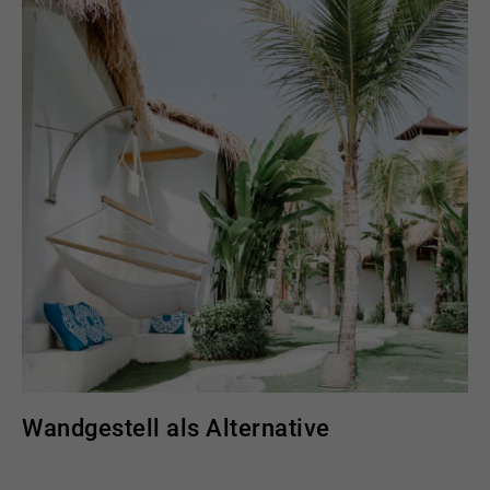
Wandgestell als Alternative