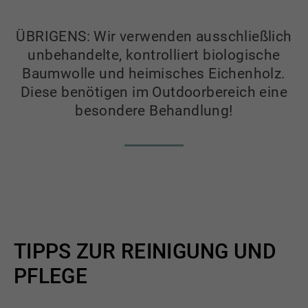
ÜBRIGENS: Wir verwenden ausschließlich
unbehandelte, kontrolliert biologische
Baumwolle und heimisches Eichenholz.
Diese benötigen im Outdoorbereich eine
besondere Behandlung!
TIPPS ZUR REINIGUNG UND
PFLEGE