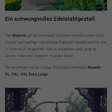
Ein schwungvolles Edelstahlgestell
Das
Majestic
ist ein traumhaft schönes Gestell in edler Optik.
Dieses hochwertige, wetterfeste Edelstahl Gestell wird für uns
in Österreich hergestellt. Wie es aufgebaut wird, zeigt dir
dieses Video
auf unserem Youtube Kanal.
Wir empfehlen es für unsere TRAUMSCHWINGER
Modelle
XL, XXL, XXL Extra Large.