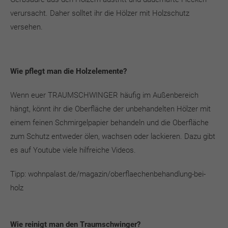
verursacht. Daher solltet ihr die Hölzer mit Holzschutz
versehen.
Wie pflegt man die Holzelemente?
Wenn euer TRAUMSCHWINGER häufig im Außenbereich
hängt, könnt ihr die Oberfläche der unbehandelten Hölzer mit
einem feinen Schmirgelpapier behandeln und die Oberfläche
zum Schutz entweder ölen, wachsen oder lackieren. Dazu gibt
es auf Youtube viele hilfreiche Videos.
Tipp: wohnpalast.de/magazin/oberflaechenbehandlung-bei-
holz
Wie reinigt man den Traumschwinger?