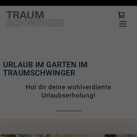
URLAUB IM GARTEN IM
TRAUMSCHWINGER
Hol dir deine wohlverdiente
Urlaubserholung!