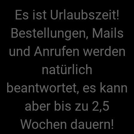
Es ist Urlaubszeit!
Bestellungen, Mails
und Anrufen werden
natürlich
beantwortet, es kann
aber bis zu 2,5
Wochen dauern!