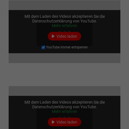
Mit dem Laden des Videos akzeptieren Sie die
Datenschutzerklärung von YouTube.
Mehr erfahren
Video laden
YouTube immer entsperren
Mit dem Laden des Videos akzeptieren Sie die
Datenschutzerklärung von YouTube.
Mehr erfahren
Video laden