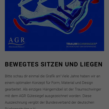
BEWEGTES SITZEN UND LIEGEN
Bitte schau dir einmal die Grafik an! Viele Jahre haben wir an
einem optimalen Konzept für Form, Material und Design
gearbeitet. Als einziges Hängemöbel ist der Traumschwinger
mit dem AGR Gütesiegel ausgezeichnet worden. Diese
Auszeichnung vergibt der Bundesverband der deutschen