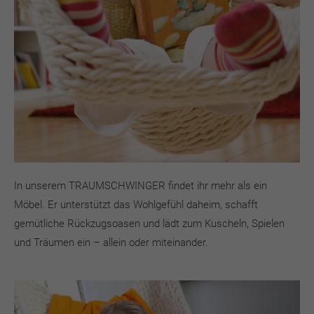
In unserem TRAUMSCHWINGER findet ihr mehr als ein
Möbel. Er unterstützt das Wohlgefühl daheim, schafft
gemütliche Rückzugsoasen und lädt zum Kuscheln, Spielen
und Träumen ein – allein oder miteinander.