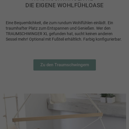
DIE EIGENE WOHLFÜHLOASE
Eine Bequemlichkeit, die zum rundum Wohlfühlen einlädt. Ein
traumhafter Platz zum Entspannen und Genießen. Wer den
TRAUMSCHWINGER XL gefunden hat, sucht keinen anderen
Sessel mehr! Optional mit Fußteil erhältlich. Farbig konfigurierbar.
Zu den Traumschwingern