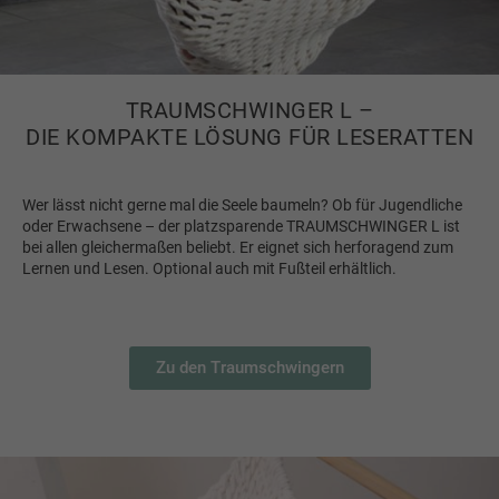
TRAUMSCHWINGER L –
DIE KOMPAKTE LÖSUNG FÜR LESERATTEN
Wer lässt nicht gerne mal die Seele baumeln? Ob für Jugendliche
oder Erwachsene – der platzsparende TRAUMSCHWINGER L ist
bei allen gleichermaßen beliebt. Er eignet sich herforagend zum
Lernen und Lesen. Optional auch mit Fußteil erhältlich.
Zu den Traumschwingern