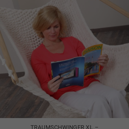
TRAUMSCHWINGER XL –