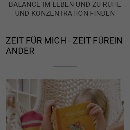
BALANCE IM LEBEN UND ZU RUHE
UND KONZENTRATION FINDEN
ZEIT FÜR MICH - ZEIT FÜREIN
ANDER