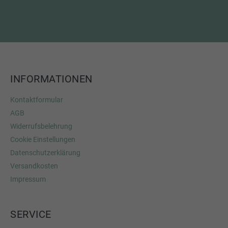
INFORMATIONEN
Kontaktformular
AGB
Widerrufsbelehrung
Cookie Einstellungen
Datenschutzerklärung
Versandkosten
Impressum
SERVICE