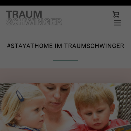
#STAYATHOME IM TRAUMSCHWINGER