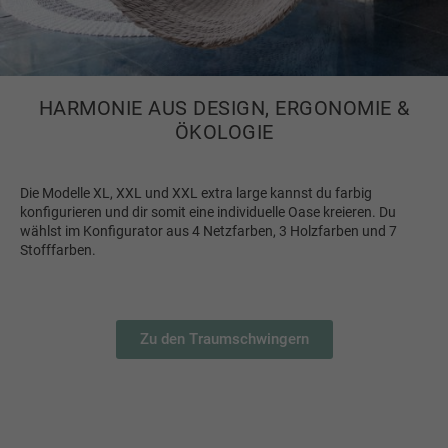
HARMONIE AUS DESIGN, ERGONOMIE &
ÖKOLOGIE
Die Modelle XL, XXL und XXL extra large kannst du farbig
konfigurieren und dir somit eine individuelle Oase kreieren. Du
wählst im Konfigurator aus 4 Netzfarben, 3 Holzfarben und 7
Stofffarben.
Zu den Traumschwingern