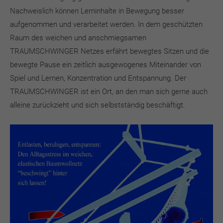
Nachweislich können Lerninhalte in Bewegung besser
aufgenommen und verarbeitet werden. In dem geschützten
Raum des weichen und anschmiegsamen
TRAUMSCHWINGER Netzes erfährt bewegtes Sitzen und die
bewegte Pause ein zeitlich ausgewogenes Miteinander von
Spiel und Lernen, Konzentration und Entspannung. Der
TRAUMSCHWINGER ist ein Ort, an den man sich gerne auch
alleine zurückzieht und sich selbstständig beschäftigt.