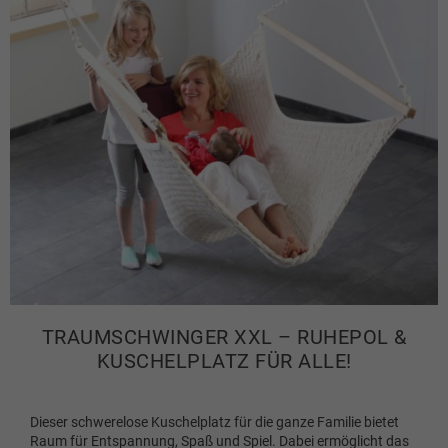
TRAUMSCHWINGER XXL – RUHEPOL &
KUSCHELPLATZ FÜR ALLE!
Dieser schwerelose Kuschelplatz für die ganze Familie bietet
Raum für Entspannung, Spaß und Spiel. Dabei ermöglicht das