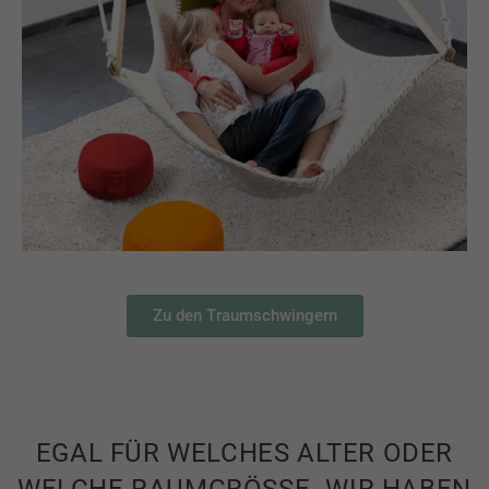
Zu den Traumschwingern
EGAL FÜR WELCHES ALTER ODER