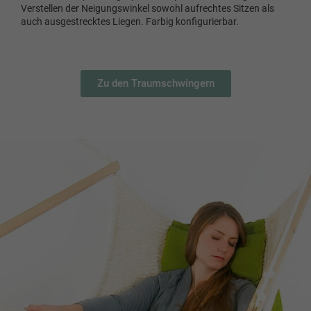
Verstellen der Neigungswinkel sowohl aufrechtes Sitzen als
auch ausgestrecktes Liegen. Farbig konfigurierbar.
Zu den Traumschwingern