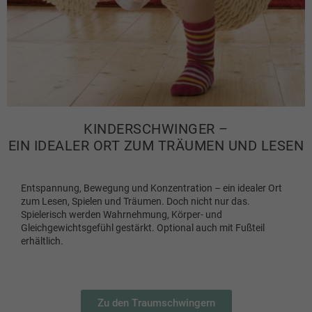
KINDERSCHWINGER –
EIN IDEALER ORT ZUM TRÄUMEN UND LESEN
Entspannung, Bewegung und Konzentration – ein idealer Ort
zum Lesen, Spielen und Träumen. Doch nicht nur das.
Spielerisch werden Wahrnehmung, Körper- und
Gleichgewichtsgefühl gestärkt. Optional auch mit Fußteil
erhältlich.
Zu den Traumschwingern