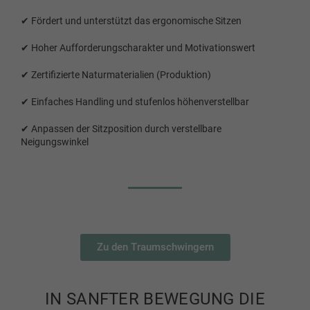
✔ Fördert und unterstützt das ergonomische Sitzen
✔ Hoher Aufforderungscharakter und Motivationswert
✔ Zertifizierte Naturmaterialien (Produktion)
✔ Einfaches Handling und stufenlos höhenverstellbar
✔ Anpassen der Sitzposition durch verstellbare
Neigungswinkel
Zu den Traumschwingern
IN SANFTER BEWEGUNG DIE