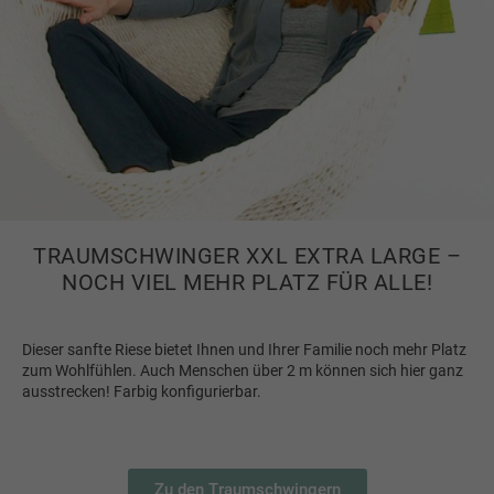
TRAUMSCHWINGER XXL EXTRA LARGE –
NOCH VIEL MEHR PLATZ FÜR ALLE!
Dieser sanfte Riese bietet Ihnen und Ihrer Familie noch mehr Platz
zum Wohlfühlen. Auch Menschen über 2 m können sich hier ganz
ausstrecken! Farbig konfigurierbar.
Zu den Traumschwingern