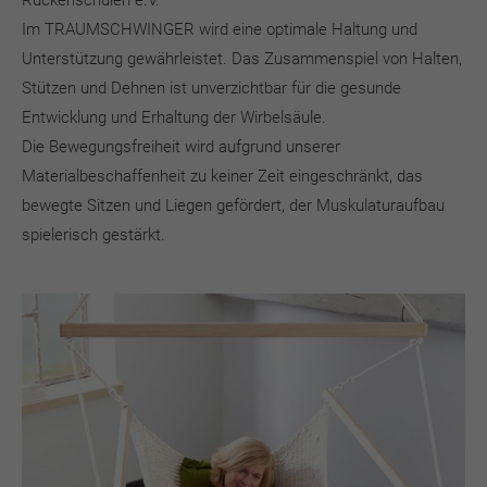
Rückenschulen e.V.
Im TRAUMSCHWINGER wird eine optimale Haltung und
Unterstützung gewährleistet. Das Zusammenspiel von Halten,
Stützen und Dehnen ist unverzichtbar für die gesunde
Entwicklung und Erhaltung der Wirbelsäule.
Die Bewegungsfreiheit wird aufgrund unserer
Materialbeschaffenheit zu keiner Zeit eingeschränkt, das
bewegte Sitzen und Liegen gefördert, der Muskulaturaufbau
spielerisch gestärkt.