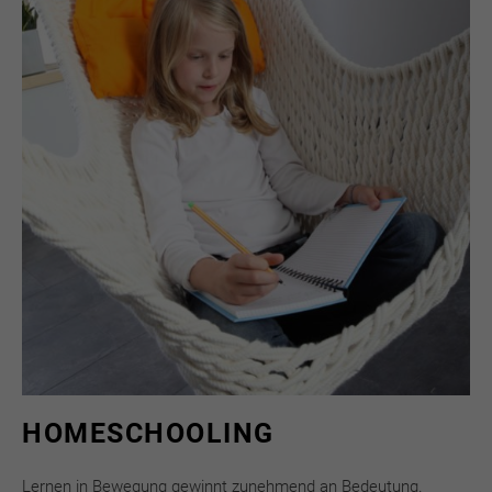
HOMESCHOOLING
Lernen in Bewegung gewinnt zunehmend an Bedeutung.