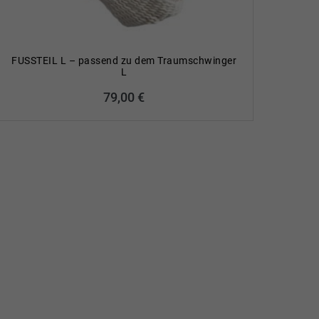
FUSSTEIL L – passend zu dem Traumschwinger
L
79,00
€