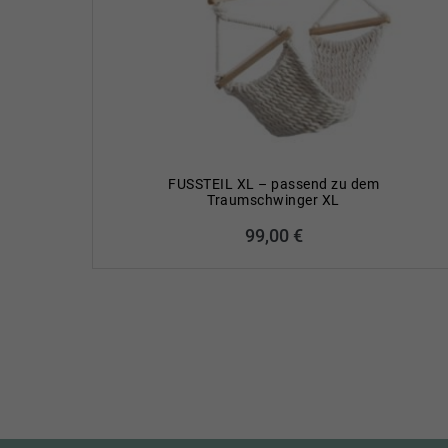
FUSSTEIL XL – passend zu dem
Traumschwinger XL
99,00
€