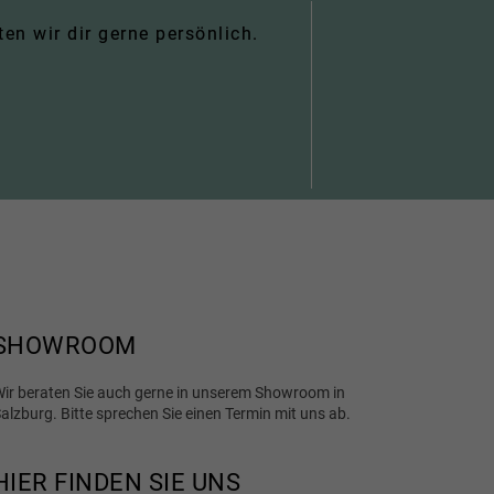
n wir dir gerne persönlich.
SHOWROOM
ir beraten Sie auch gerne in unserem Showroom in
alzburg. Bitte sprechen Sie einen Termin mit uns ab.
HIER FINDEN SIE UNS