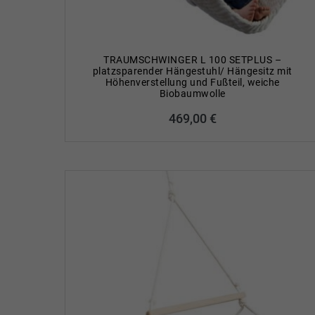
TRAUMSCHWINGER L 100 SETPLUS –
platzsparender Hängestuhl/ Hängesitz mit
Höhenverstellung und Fußteil, weiche
Biobaumwolle
469,00
€