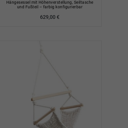
Hängesessel mit Höhenverstellung, Seiltasche
und Fußteil – farbig konfigurierbar
629,00
€