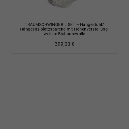
TRAUMSCHWINGER L SET – Hängestuhl/
Hängesitz platzsparend mit Höhenverstellung,
weiche Biobaumwolle
399,00
€