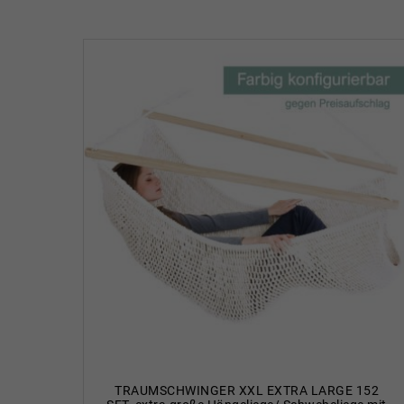
TRAUMSCHWINGER XXL EXTRA LARGE 152