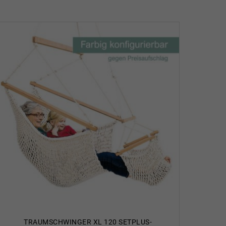
TRAUMSCHWINGER XL 120 SETPLUS-