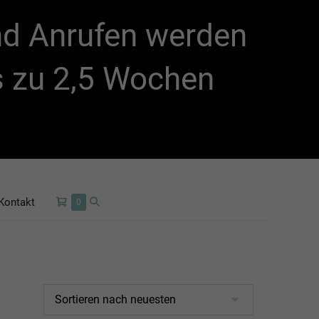
und Anrufen werden
is zu 2,5 Wochen
Kontakt
0