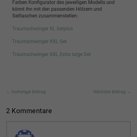
Farben Konfigurator des jeweiligen Modells und
könnt ihn mit den passenden Hölzern und
Seiltaschen zusammenstellen:
Traumschwinger XL Setplus
Traumschwinger XXL Set
Traumschwinger XXL Extra large Set
← Vorheriger Beitrag
Nächster Beitrag →
2
Kommentare