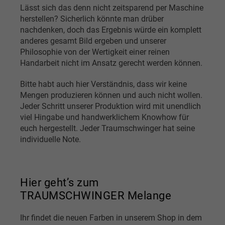
Lässt sich das denn nicht zeitsparend per Maschine
herstellen? Sicherlich könnte man drüber
nachdenken, doch das Ergebnis würde ein komplett
anderes gesamt Bild ergeben und unserer
Philosophie von der Wertigkeit einer reinen
Handarbeit nicht im Ansatz gerecht werden können.
Bitte habt auch hier Verständnis, dass wir keine
Mengen produzieren können und auch nicht wollen.
Jeder Schritt unserer Produktion wird mit unendlich
viel Hingabe und handwerklichem Knowhow für
euch hergestellt. Jeder Traumschwinger hat seine
individuelle Note.
Hier geht’s zum
TRAUMSCHWINGER Melange
Ihr findet die neuen Farben in unserem Shop in dem