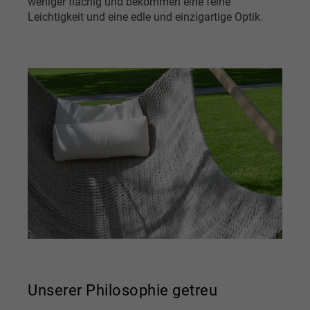
weniger flächig und bekommen eine feine
Leichtigkeit und eine edle und einzigartige Optik.
Unserer Philosophie getreu