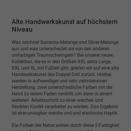
Alte Handwerkskunst auf höchstem
Niveau
Was zeichnet Savanna-Melange und Silver-Melange
aus und was unterscheidet sie von den anderen
unifarbigen Traumschwingern? Bei unserer neuen
Kollektion, die es in den Größen XXL extra Large,
XXL und XL mit Fußteil gibt, greifen wir auf eine alte
Handwerkskunst des Doppel Drill zurück. Hierbei
werden in aufwendiger und sehr zeitintensiven
Herstellung zwei unterschiedliche Farben mit der
Hand zu einem Faden verdrillt, um dann in einem
weiteren Arbeitsschritt zu einer weichen und
flexiblen Kordel verarbeitet zu werden. Das Ergebnis
ist eine unsagbar weiche und und elastische Haptik.
Die Farben der Netze wirken durch diese 2-Farbigkeit