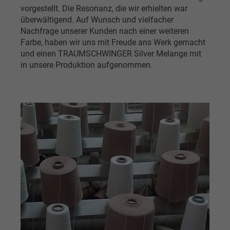
vorgestellt. Die Resonanz, die wir erhielten war
überwältigend. Auf Wunsch und vielfacher
Nachfrage unserer Kunden nach einer weiteren
Farbe, haben wir uns mit Freude ans Werk gemacht
und einen TRAUMSCHWINGER Silver Melange mit
in unsere Produktion aufgenommen.