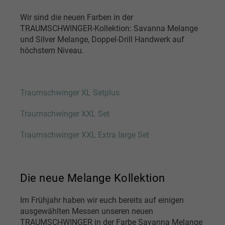
Wir sind die neuen Farben in der
TRAUMSCHWINGER-Kollektion:
Savanna Melange
und Silver Melange, Doppel-Drill Handwerk auf
höchstem Niveau.
Traumschwinger XL Setplus
Traumschwinger XXL Set
Traumschwinger XXL Extra large Set
Die neue Melange Kollektion
Im Frühjahr haben wir euch bereits auf einigen
ausgewählten Messen unseren neuen
TRAUMSCHWINGER in der Farbe Savanna Melange