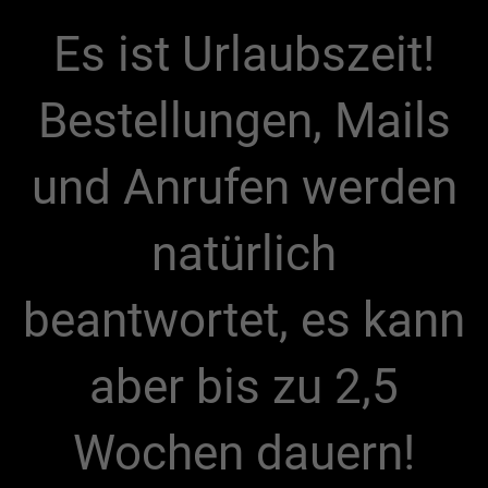
Es ist Urlaubszeit!
Bestellungen, Mails
und Anrufen werden
natürlich
beantwortet, es kann
aber bis zu 2,5
Wochen dauern!