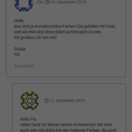
Flo
16. Dezember 2019
Hallo,
das sind ja wunderschöne Farben! Die gefallen mir total,
weil sie edel sind ohne dabei aufdringlich zu sein.
Ein großes Lob von mir!
Grüße
Flo
Antworten
17. Dezember 2019
Hallo Flo,
vielen Dank für deinen netten Kommentar! Wir sind
auch sehr glücklich mit den melange Farben, die auch