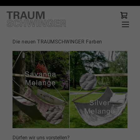
Die neuen TRAUMSCHWINGER Farben
Dürfen wir uns vorstellen?