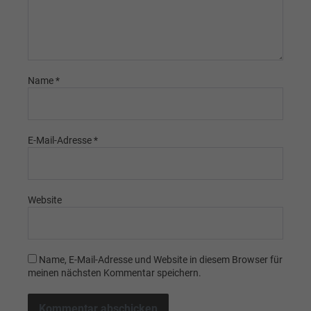
Name
*
E-Mail-Adresse
*
Website
Name, E-Mail-Adresse und Website in diesem Browser für
meinen nächsten Kommentar speichern.