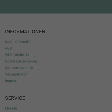
INFORMATIONEN
Kontaktformular
AGB
Widerrufsbelehrung
Cookie Einstellungen
Datenschutzerklärung
Versandkosten
Impressum
SERVICE
Messen