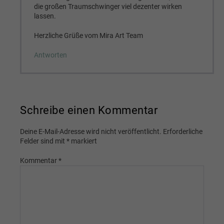
die großen Traumschwinger viel dezenter wirken
lassen.
Herzliche Grüße vom Mira Art Team
Antworten
Schreibe einen Kommentar
Deine E-Mail-Adresse wird nicht veröffentlicht.
Erforderliche
Felder sind mit
*
markiert
Kommentar
*