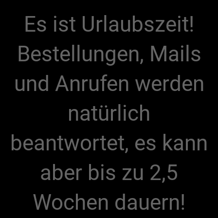
Es ist Urlaubszeit!
Bestellungen, Mails
und Anrufen werden
natürlich
beantwortet, es kann
aber bis zu 2,5
Wochen dauern!