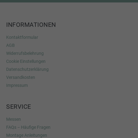
INFORMATIONEN
Kontaktformular
AGB
Widerrufsbelehrung
Cookie Einstellungen
Datenschutzerklärung
Versandkosten
Impressum
SERVICE
Messen
FAQs – Häufige Fragen
Montage Anleitungen