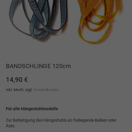
BANDSCHLINGE 120cm
14,90
€
inkl. MwSt.
zzgl.
Versandkosten
Für alle Hängestuhlmodelle
Zur Befestigung des Hängestuhls an freiliegende Balken oder
Äste.