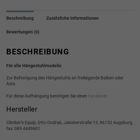
Beschreibung
Zusätzliche Informationen
Bewertungen (0)
BESCHREIBUNG
Für alle Hängestuhlmodelle
Zur Befestigung des Hängestuhls an freiliegende Balken oder
Äste.
Für diese Aufhängung benötigen Sie einen
Karabiner.
Hersteller
Climber’s Equip, Otto Ondrak, Jakoberstraße 13, 86152 Augsburg,
fax: 089 4449601