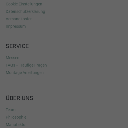
Cookie Einstellungen
Datenschutzerklärung
Versandkosten
Impressum
SERVICE
Messen
FAQs – Häufige Fragen
Montage Anleitungen
ÜBER UNS
Team
Philosophie
Manufaktur