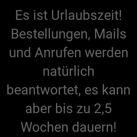
Es ist Urlaubszeit!
Bestellungen, Mails
und Anrufen werden
natürlich
beantwortet, es kann
aber bis zu 2,5
Wochen dauern!