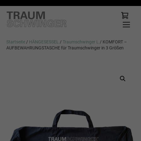
Startseite
/
HÄNGESESSEL
/
Traumschwinger L
/ KOMFORT –
AUFBEWAHRUNGSTASCHE für Traumschwinger in 3 Größen