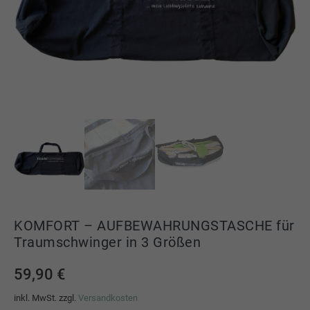
KOMFORT – AUFBEWAHRUNGSTASCHE für
Traumschwinger in 3 Größen
59,90
€
inkl. MwSt.
zzgl.
Versandkosten