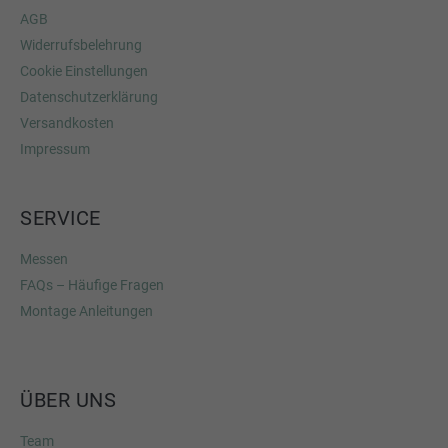
AGB
Widerrufsbelehrung
Cookie Einstellungen
Datenschutzerklärung
Versandkosten
Impressum
SERVICE
Messen
FAQs – Häufige Fragen
Montage Anleitungen
ÜBER UNS
Team