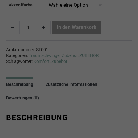
Akzentfarbe
In den Warenkorb
Artikelnummer:
ST001
Kategorien:
Traumschwinger Zubehör
,
ZUBEHÖR
Schlagwörter:
Komfort
,
Zubehör
Beschreibung
Zusätzliche Informationen
Bewertungen (0)
BESCHREIBUNG