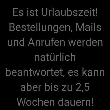
Es ist Urlaubszeit!
Bestellungen, Mails
und Anrufen werden
natürlich
beantwortet, es kann
aber bis zu 2,5
Wochen dauern!