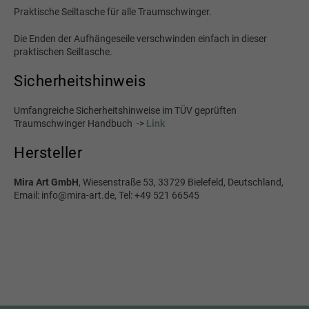
Praktische Seiltasche für alle Traumschwinger.
Die Enden der Aufhängeseile verschwinden einfach in dieser
praktischen Seiltasche.
Sicherheitshinweis
Umfangreiche Sicherheitshinweise im TÜV geprüften
Traumschwinger Handbuch ->
Link
Hersteller
Mira Art GmbH
, Wiesenstraße 53, 33729 Bielefeld, Deutschland,
Email: info@mira-art.de, Tel: +49 521 66545