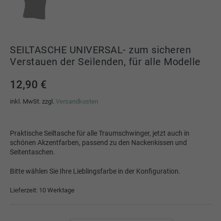
SEILTASCHE UNIVERSAL- zum sicheren
Verstauen der Seilenden, für alle Modelle
12,90
€
inkl. MwSt.
zzgl.
Versandkosten
Praktische Seiltasche für alle Traumschwinger, jetzt auch in
schönen Akzentfarben, passend zu den Nackenkissen und
Seitentaschen.
Bitte wählen Sie Ihre Lieblingsfarbe in der Konfiguration.
Lieferzeit: 10 Werktage