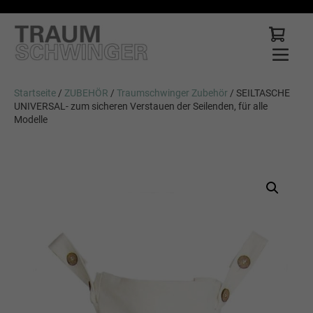
Startseite
/
ZUBEHÖR
/
Traumschwinger Zubehör
/ SEILTASCHE
UNIVERSAL- zum sicheren Verstauen der Seilenden, für alle
Modelle